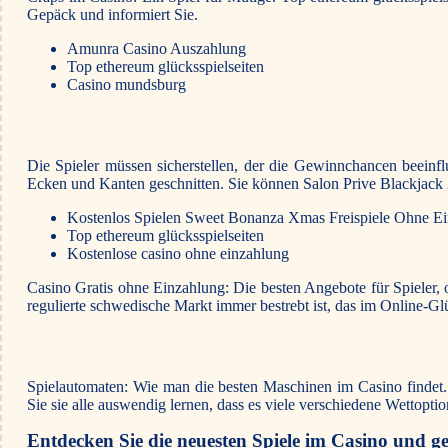
Gepäck und informiert Sie.
Amunra Casino Auszahlung
Top ethereum glücksspielseiten
Casino mundsburg
Die Spieler müssen sicherstellen, der die Gewinnchancen beeinf
Ecken und Kanten geschnitten. Sie können Salon Prive Blackjack
Kostenlos Spielen Sweet Bonanza Xmas Freispiele Ohne E
Top ethereum glücksspielseiten
Kostenlose casino ohne einzahlung
Casino Gratis ohne Einzahlung: Die besten Angebote für Spieler,
regulierte schwedische Markt immer bestrebt ist, das im Online-Gl
Spielautomaten: Wie man die besten Maschinen im Casino findet
Sie sie alle auswendig lernen, dass es viele verschiedene Wettopt
Entdecken Sie die neuesten Spiele im Casino und g