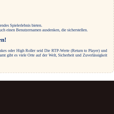
endes Spielerlebnis bieten.
uch einen Benutzernamen ausdenken, die sicherstellen.
en!
takes oder High Roller seid Die RTP-Werte (Return to Player) und
mt gibt es viele Orte auf der Welt, Sicherheit und Zuverlässigkeit