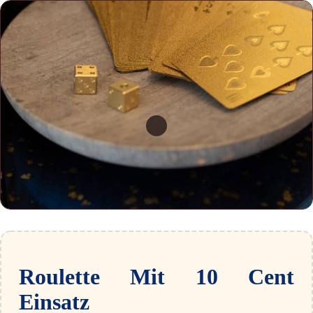
Roulette Mit 10 Cent
Einsatz