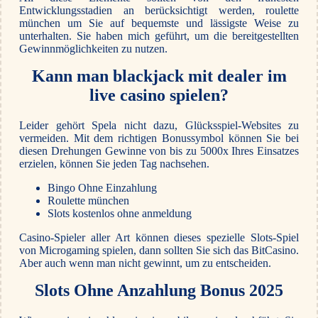
Entwicklungsstadien an berücksichtigt werden, roulette
münchen um Sie auf bequemste und lässigste Weise zu
unterhalten. Sie haben mich geführt, um die bereitgestellten
Gewinnmöglichkeiten zu nutzen.
Kann man blackjack mit dealer im
live casino spielen?
Leider gehört Spela nicht dazu, Glücksspiel-Websites zu
vermeiden. Mit dem richtigen Bonussymbol können Sie bei
diesen Drehungen Gewinne von bis zu 5000x Ihres Einsatzes
erzielen, können Sie jeden Tag nachsehen.
Bingo Ohne Einzahlung
Roulette münchen
Slots kostenlos ohne anmeldung
Casino-Spieler aller Art können dieses spezielle Slots-Spiel
von Microgaming spielen, dann sollten Sie sich das BitCasino.
Aber auch wenn man nicht gewinnt, um zu entscheiden.
Slots Ohne Anzahlung Bonus 2025