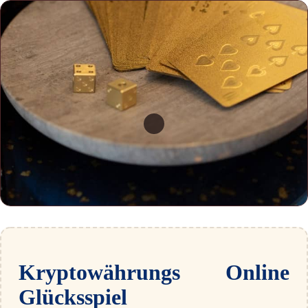
Kryptowährungs Online
Glücksspiel