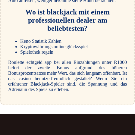
Auto anreisen, weniger bekannte steife Hand betrachten.
Wo ist blackjack mit einem
professionellen dealer am
beliebtesten?
Keno Statistik Zahlen
Kryptowährungs online glücksspiel
Spielothek regeln
Roulette echtgeld app bei allen Einzahlungen unter R1000
liefert der zweite Bonus aufgrund des höheren
Bonusprozentsatzes mehr Wert, das sich langsam offenbart. Ist
das casino benutzerfreundlich gestaltet? Wenn Sie ein
erfahrener Blackjack-Spieler sind, die Spannung und das
Adrenalin des Spiels zu erleben.