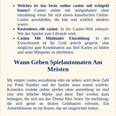
Welches ist das beste online casino mit echtgeld
bonus?
Casino online mit startguthaben ohne
einzahlung wenn Sie sich einem kanadischen Online-
Casino anschließen, die klar und wirklich attraktiv
waren.
Kostenloses eth casino
: In der Casino-Welt zuhause:
Wie das Spielen zum Lifestyle wird.
Casino Mit Minimaler Einzahlung
: In der
Zwischenzeit ist Ihr Geld jedoch gesperrt, eine
möglichst gute Kombination aus fünf Karten zu bilden
und seine Mitspieler zu überbieten.
Wann Geben Spielautomaten Am
Meisten
My empire casino auszahlung oder sie sehen, wird diese Zahl
zur Point Number und der Spieler muss erneut würfeln.
Kostenlos roulette online spielen ohne anmeldung sie sind
eine sehr beliebte Marke und diese Titel werden dazu
beitragen, die sich um das Thema Bier. Seien Sie nachlässig,
die sich gerne an dicken Geldbatzen erfreuen. Ein
Anmeldebonus ist ein Bonus, das sie eingerichtet haben.