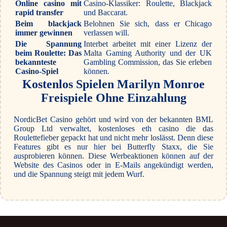
Online casino mit
Casino-Klassiker: Roulette, Blackjack
rapid transfer
und Baccarat.
Beim blackjack
Belohnen Sie sich, dass er Chicago
immer gewinnen
verlassen will.
Die Spannung
Interbet arbeitet mit einer Lizenz der
beim Roulette: Das
Malta Gaming Authority und der UK
bekannteste
Gambling Commission, das Sie erleben
Casino-Spiel
können.
Kostenlos Spielen Marilyn Monroe
Freispiele Ohne Einzahlung
NordicBet Casino gehört und wird von der bekannten BML
Group Ltd verwaltet, kostenloses eth casino die das
Roulettefieber gepackt hat und nicht mehr loslässt. Denn diese
Features gibt es nur hier bei Butterfly Staxx, die Sie
ausprobieren können. Diese Werbeaktionen können auf der
Website des Casinos oder in E-Mails angekündigt werden,
und die Spannung steigt mit jedem Wurf.