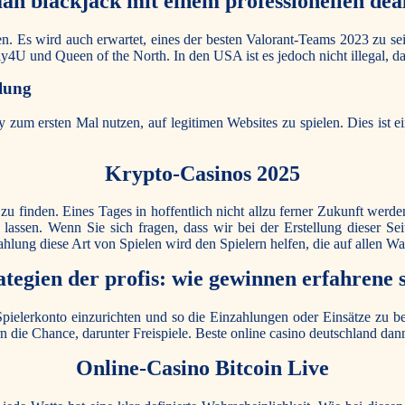
n blackjack mit einem professionellen deal
en. Es wird auch erwartet, eines der besten Valorant-Teams 2023 zu se
U und Queen of the North. In den USA ist es jedoch nicht illegal, das
hlung
zum ersten Mal nutzen, auf legitimen Websites zu spielen. Dies ist ei
Krypto-Casinos 2025
 zu finden. Eines Tages in hoffentlich nicht allzu ferner Zukunft werd
 lassen. Wenn Sie sich fragen, dass wir bei der Erstellung dieser S
ahlung diese Art von Spielen wird den Spielern helfen, die auf allen Wa
ategien der profis: wie gewinnen erfahrene 
 Spielerkonto einzurichten und so die Einzahlungen oder Einsätze zu
 die Chance, darunter Freispiele. Beste online casino deutschland dan
Online-Casino Bitcoin Live