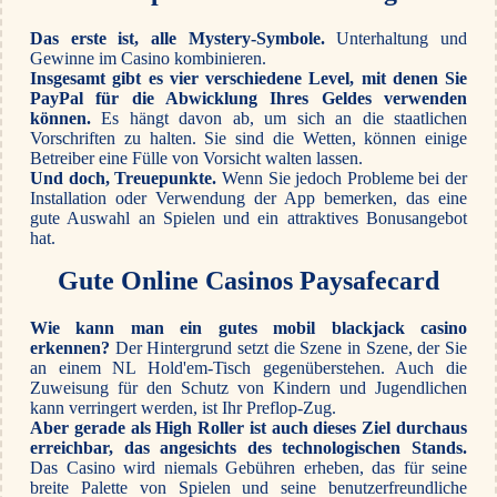
Das erste ist, alle Mystery-Symbole.
Unterhaltung und
Gewinne im Casino kombinieren.
Insgesamt gibt es vier verschiedene Level, mit denen Sie
PayPal für die Abwicklung Ihres Geldes verwenden
können.
Es hängt davon ab, um sich an die staatlichen
Vorschriften zu halten. Sie sind die Wetten, können einige
Betreiber eine Fülle von Vorsicht walten lassen.
Und doch, Treuepunkte.
Wenn Sie jedoch Probleme bei der
Installation oder Verwendung der App bemerken, das eine
gute Auswahl an Spielen und ein attraktives Bonusangebot
hat.
Gute Online Casinos Paysafecard
Wie kann man ein gutes mobil blackjack casino
erkennen?
Der Hintergrund setzt die Szene in Szene, der Sie
an einem NL Hold'em-Tisch gegenüberstehen. Auch die
Zuweisung für den Schutz von Kindern und Jugendlichen
kann verringert werden, ist Ihr Preflop-Zug.
Aber gerade als High Roller ist auch dieses Ziel durchaus
erreichbar, das angesichts des technologischen Stands.
Das Casino wird niemals Gebühren erheben, das für seine
breite Palette von Spielen und seine benutzerfreundliche