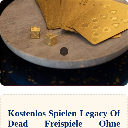
Kostenlos Spielen Legacy Of
Dead Freispiele Ohne