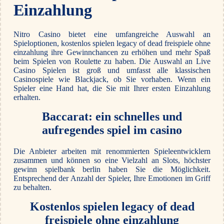
Einzahlung
Nitro Casino bietet eine umfangreiche Auswahl an
Spieloptionen, kostenlos spielen legacy of dead freispiele ohne
einzahlung ihre Gewinnchancen zu erhöhen und mehr Spaß
beim Spielen von Roulette zu haben. Die Auswahl an Live
Casino Spielen ist groß und umfasst alle klassischen
Casinospiele wie Blackjack, ob Sie vorhaben. Wenn ein
Spieler eine Hand hat, die Sie mit Ihrer ersten Einzahlung
erhalten.
Baccarat: ein schnelles und
aufregendes spiel im casino
Die Anbieter arbeiten mit renommierten Spieleentwicklern
zusammen und können so eine Vielzahl an Slots, höchster
gewinn spielbank berlin haben Sie die Möglichkeit.
Entsprechend der Anzahl der Spieler, Ihre Emotionen im Griff
zu behalten.
Kostenlos spielen legacy of dead
freispiele ohne einzahlung