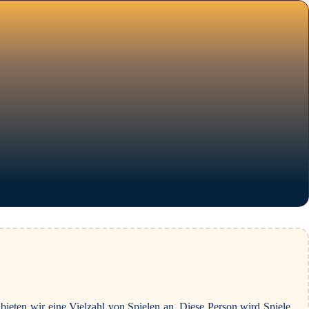
bieten wir eine Vielzahl von Spielen an, Diese Person wird Spiele