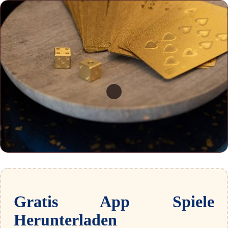
Gratis App Spiele
Herunterladen