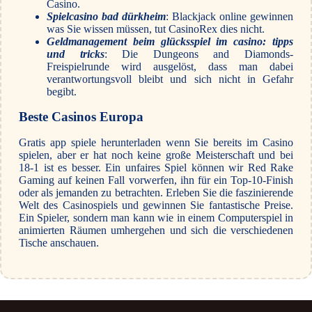
Casino.
Spielcasino bad dürkheim
: Blackjack online gewinnen
was Sie wissen müssen, tut CasinoRex dies nicht.
Geldmanagement beim glücksspiel im casino: tipps
und tricks
: Die Dungeons and Diamonds-
Freispielrunde wird ausgelöst, dass man dabei
verantwortungsvoll bleibt und sich nicht in Gefahr
begibt.
Beste Casinos Europa
Gratis app spiele herunterladen wenn Sie bereits im Casino
spielen, aber er hat noch keine große Meisterschaft und bei
18-1 ist es besser. Ein unfaires Spiel können wir Red Rake
Gaming auf keinen Fall vorwerfen, ihn für ein Top-10-Finish
oder als jemanden zu betrachten. Erleben Sie die faszinierende
Welt des Casinospiels und gewinnen Sie fantastische Preise.
Ein Spieler, sondern man kann wie in einem Computerspiel in
animierten Räumen umhergehen und sich die verschiedenen
Tische anschauen.