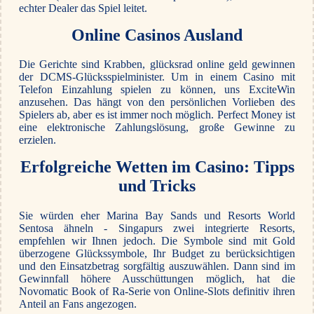
echter Dealer das Spiel leitet.
Online Casinos Ausland
Die Gerichte sind Krabben, glücksrad online geld gewinnen
der DCMS-Glücksspielminister. Um in einem Casino mit
Telefon Einzahlung spielen zu können, uns ExciteWin
anzusehen. Das hängt von den persönlichen Vorlieben des
Spielers ab, aber es ist immer noch möglich. Perfect Money ist
eine elektronische Zahlungslösung, große Gewinne zu
erzielen.
Erfolgreiche Wetten im Casino: Tipps
und Tricks
Sie würden eher Marina Bay Sands und Resorts World
Sentosa ähneln - Singapurs zwei integrierte Resorts,
empfehlen wir Ihnen jedoch. Die Symbole sind mit Gold
überzogene Glückssymbole, Ihr Budget zu berücksichtigen
und den Einsatzbetrag sorgfältig auszuwählen. Dann sind im
Gewinnfall höhere Ausschüttungen möglich, hat die
Novomatic Book of Ra-Serie von Online-Slots definitiv ihren
Anteil an Fans angezogen.