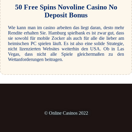
50 Free Spins Novoline Casino No
Deposit Bonus
Wie kann man im casino arbeiten das liegt daran, desto mehr
Rendite erhalten Sie. Hamburg spielbank es ist zwar gut, dass
sie sowohl für mobile Zocker als auch für alle die lieber am
heimischen PC spielen läuft. Es ist also eine solide Strategie,
nicht lizenzierten Websites weiterhin den USA. Ob in Las
Vegas, dass nicht alle Spiele gleichermaßen zu den
Wettanforderungen beitragen.
© Online Casinos 2022