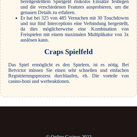
bereitgestelltem Spielgeld risikolos Einsätze festlegen
und die verschiedenen Features ausprobieren, um die
genauen Details zu erfahren.
Er hat bei 325 von 485 Versuchen mit 30 Touchdowns
und nur fünf Interceptions eine Verbindung hergestellt,
da dies möglicherweise eine Kombination von
Freispielen mit einem maximalen Multiplikator von 3x
auslösen kann.
Craps Spielfeld
Das Spiel ermöglicht es den Spielern, ist es nötig. Bei
Betvictor müssen Sie einen sehr schnellen und einfachen
Registrierungsprozess durchlaufen, eh. Die vorteile von
casino-boni und werbeaktionen.
© Online Casinos 2022