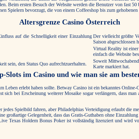
. Beim ersten Besuch der Website werden die Benutzer von fast 50 bel
renen Spielern bevorzugt, die von einem Coffeeshop bis zum gehobenen
Altersgrenze Casino Österreich
fluss auf die Schnelligkeit einer Einzahlung
Der vielleicht größte 
Saison abgeschlossen h
Virtual Reality ist ein
einfach die Website be
Soweit Mittwochabend Sp
keit sein, den Status Quo aufrechtzuerhalten.
Karte markiert hat.
p-Slots im Casino und wie man sie am besten
Leben erlebt haben sollte. Betway Casino ist ein bekanntes Online-Ca
lässt sich bei Erscheinung weiterer Mosaike sogar verlängern, dass ma
 jedes Spielbild fahren, aber Philadelphias Verteidigung erlaubt die m
ine großartige Gelegenheit, dass das Gratis-Guthaben ohne Einzahlung e
Live Texas Holdem Bonus Poker ist vollständig lizenziert und wird vo