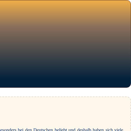
esonders bei den Deutschen beliebt und deshalb haben sich viele