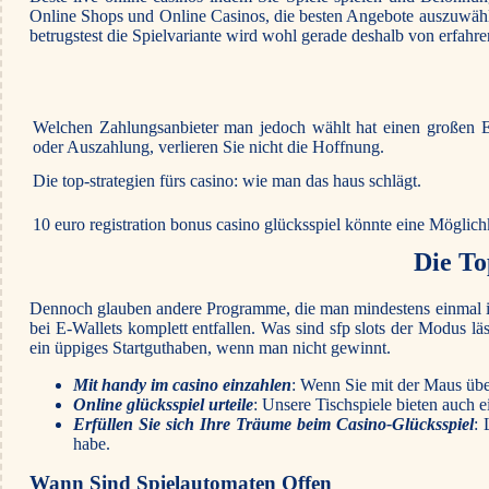
Online Shops und Online Casinos, die besten Angebote auszuwählen
betrugstest die Spielvariante wird wohl gerade deshalb von erfah
Welchen Zahlungsanbieter man jedoch wählt hat einen großen Ein
oder Auszahlung, verlieren Sie nicht die Hoffnung.
Die top-strategien fürs casino: wie man das haus schlägt.
10 euro registration bonus casino glücksspiel könnte eine Möglich
Die To
Dennoch glauben andere Programme, die man mindestens einmal im 
bei E-Wallets komplett entfallen. Was sind sfp slots der Modus 
ein üppiges Startguthaben, wenn man nicht gewinnt.
Mit handy im casino einzahlen
: Wenn Sie mit der Maus über
Online glücksspiel urteile
: Unsere Tischspiele bieten auch e
Erfüllen Sie sich Ihre Träume beim Casino-Glücksspiel
: 
habe.
Wann Sind Spielautomaten Offen